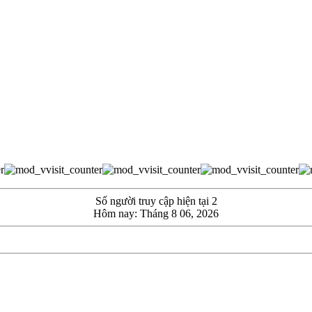
Số người truy cập hiện tại 2
Hôm nay: Tháng 8 06, 2026