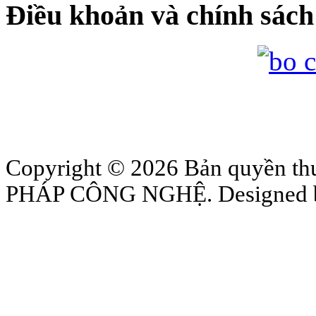
Điều khoản và chính sách
Copyright © 2026 Bản quyền
PHÁP CÔNG NGHỆ. Designed