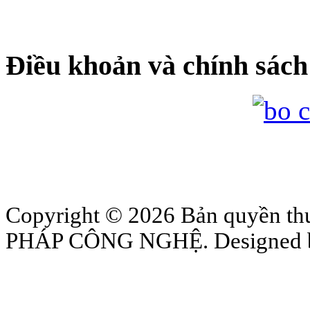
Điều khoản và chính sách
Copyright © 2026 Bản quyền
PHÁP CÔNG NGHỆ. Designed