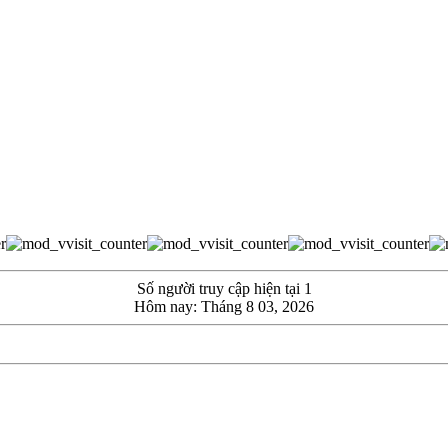
Số người truy cập hiện tại 1
Hôm nay: Tháng 8 03, 2026