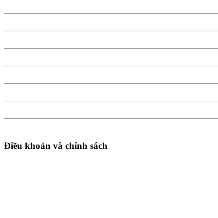
Điều khoản và chính sách