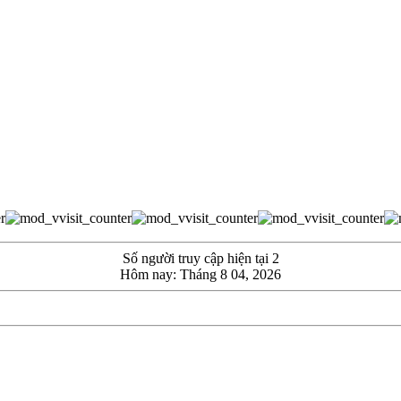
Số người truy cập hiện tại 2
Hôm nay: Tháng 8 04, 2026