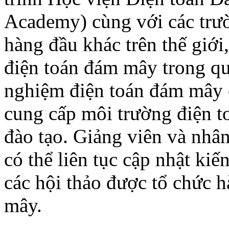
Academy) cùng với các trườ
hàng đầu khác trên thế giới
điện toán đám mây trong qu
nghiệm điện toán đám mây c
cung cấp môi trường điện 
đào tạo. Giảng viên và nh
có thể liên tục cập nhật kiế
các hội thảo được tổ chức 
mây.