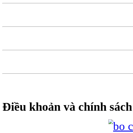
Điều khoản và chính sách