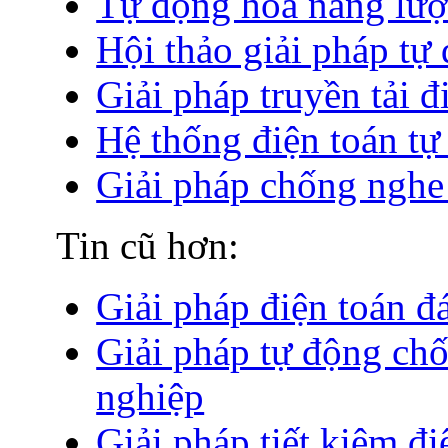
Tự động hóa năng lượ
Hội thảo giải pháp tự
Giải pháp truyền tải 
Hệ thống điện toán tự
Giải pháp chống nghe 
Tin cũ hơn:
Giải pháp điện toán 
Giải pháp tự động chố
nghiệp
Giải pháp tiết kiệm đ