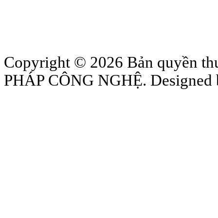
Copyright © 2026 Bản quyền
PHÁP CÔNG NGHỆ. Designed