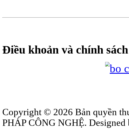
Điều khoản và chính sách
Copyright © 2026 Bản quyền
PHÁP CÔNG NGHỆ. Designed