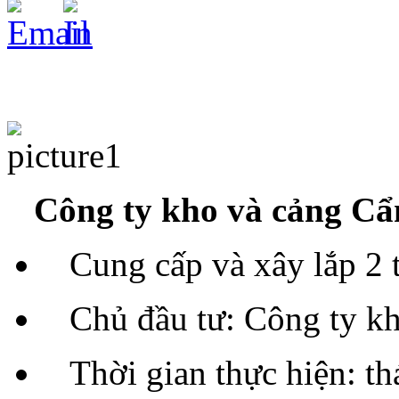
Công ty kho và cảng C
Cung cấp và xây lắp 2 
Chủ đầu tư: Công ty k
Thời gian thực hiện: t