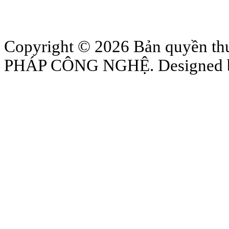
Copyright © 2026 Bản quyền
PHÁP CÔNG NGHỆ. Designed