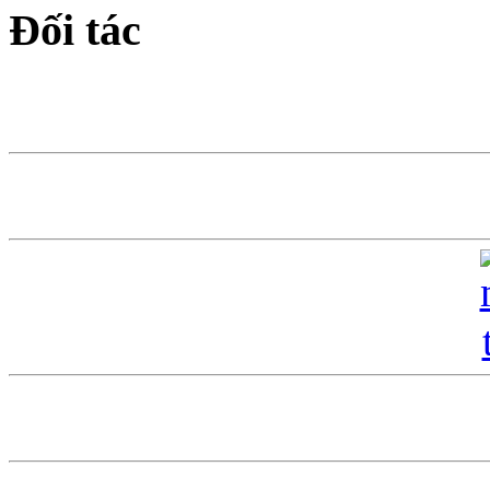
Đối tác