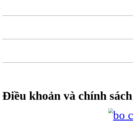
Điều khoản và chính sách